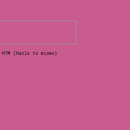
 HTM (Hazlo tú mismx)